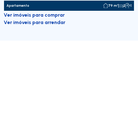
Apartamento
79 m²
2
1
Ver imóveis para comprar
Ver imóveis para arrendar