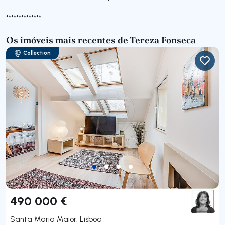
**************
Os imóveis mais recentes de Tereza Fonseca
Collection
490 000 €
Santa Maria Maior, Lisboa