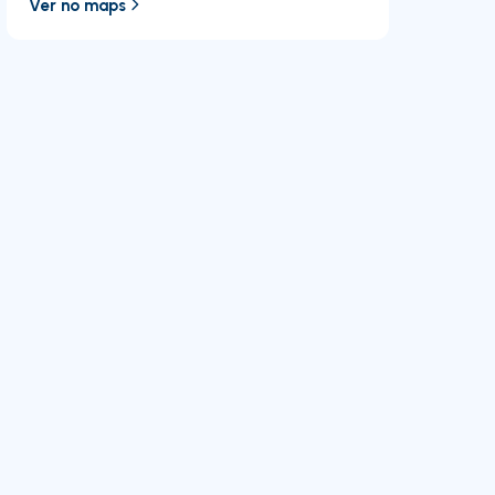
Ver no maps