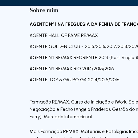
Sobre mim
AGENTE Nº1 NA FREGUESIA DA PENHA DE FRANÇ
AGENTE HALL OF FAME RE/MAX
AGENTE GOLDEN CLUB - 2015/2016/2017/2018/202
AGENTE Nº1 RE/MAX REORIENTE 2018 (Best Single 
AGENTE Nº1 RE/MAX RIO 2014/2015/2016
AGENTE TOP 5 GRUPO G4 2014/2015/2016
Formação RE/MAX: Curso de Iniciação e iWork, Sal
Negociação e Fecho (Angelo Fradera), Gestão do 
Ferry), Mercado Internacional
Mais Formação REMAX: Materiais e Patologias Imob