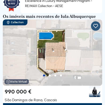
Excellence in Luxury Management Program -
RE/MAX Collection - AESE
Os imóveis mais recentes de Iula Albuquerque
Collection
Visita Virtual
990 000 €
São Domingos de Rana, Cascais