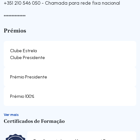
+351 210 546 050
-
Chamada para rede fixa nacional
**************
Prémios
Clube Estrela
Clube Presidente
Prémio Presidente
Prémio 100%
Ver mais
Certificados de Formação